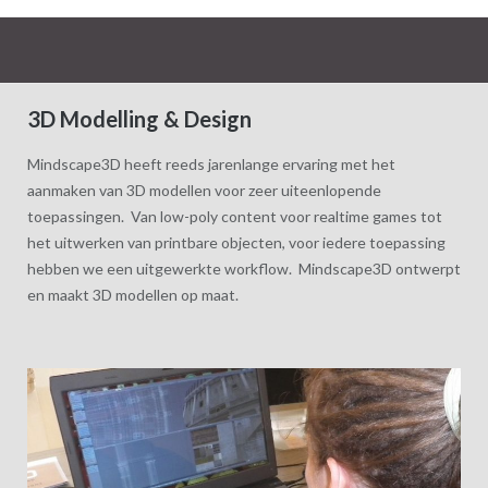
3D Modelling & Design
Mindscape3D heeft reeds jarenlange ervaring met het
aanmaken van 3D modellen voor zeer uiteenlopende
toepassingen. Van low-poly content voor realtime games tot
het uitwerken van printbare objecten, voor iedere toepassing
hebben we een uitgewerkte workflow. Mindscape3D ontwerpt
en maakt 3D modellen op maat.