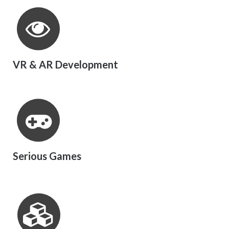
VR & AR Development
Serious Games