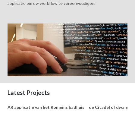
applicatie om uw workflow te vereenvoudigen.
Latest Projects
AR applicatie van het Romeins badhuis
de Citadel of dwangbur