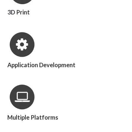
3D Print
Application Development
Multiple Platforms