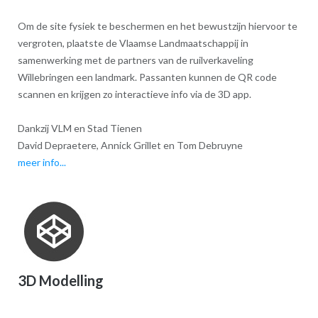
Om de site fysiek te beschermen en het bewustzijn hiervoor te
vergroten, plaatste de Vlaamse Landmaatschappij in
samenwerking met de partners van de ruilverkaveling
Willebringen een landmark. Passanten kunnen de QR code
scannen en krijgen zo interactieve info via de 3D app.
Dankzij VLM en Stad Tienen
David Depraetere, Annick Grillet en Tom Debruyne
meer info...
3D Modelling