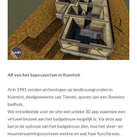
AR van het hypocaustum in Kumtich
Al in 1981 vonden archeologen op landbouwgronden in
Kumtich, deelgemeente van Tienen, sporen van een Romeins
badhuis.
We ontwikkelde voor de site een unieke 3D app waarmee een
virtueel bezoek aan het badgebouw mogelijk is. Via deze app
kan je de opbouw van het badgebouw zien, hoe het vloer- en
muurverwarmingssysteem werkte en wat haar functie was.