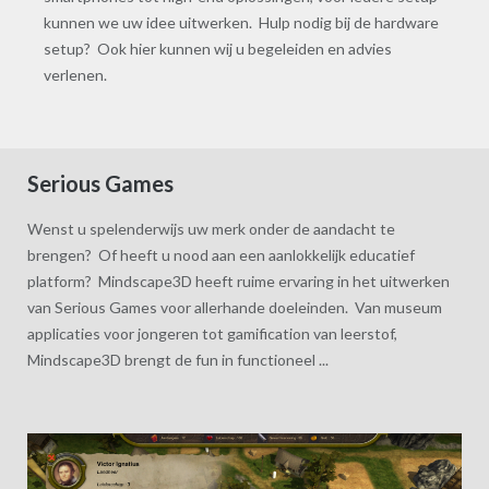
kunnen we uw idee uitwerken. Hulp nodig bij de hardware
setup? Ook hier kunnen wij u begeleiden en advies
verlenen.
Serious Games
Wenst u spelenderwijs uw merk onder de aandacht te
brengen? Of heeft u nood aan een aanlokkelijk educatief
platform? Mindscape3D heeft ruime ervaring in het uitwerken
van Serious Games voor allerhande doeleinden. Van museum
applicaties voor jongeren tot gamification van leerstof,
Mindscape3D brengt de fun in functioneel ...