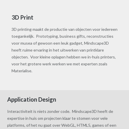
3D Print
3D printing maakt de productie van objecten voor iedereen
toegankelijk. Prototyping, business gifts, reconstructies
voor musea of gewoon een leuk gadget, Mindscape3D
heeft ruime ervaring in het uitwerken van printklare
objecten. Voor kleine oplagen hebben we in-huis printers,
voor het grotere werk werken we met experten zoals
Materialise.
Application Design
Interactiviteit is niets zonder code. Mindscape3D heeft de
expertise in huis om projecten klaar te stomen voor vele
platforms, of het nu gaat over WebGL, HTML5, games of een