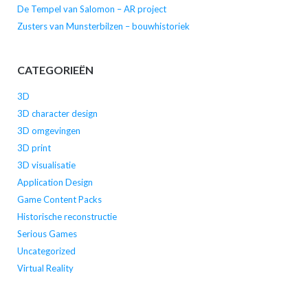
De Tempel van Salomon – AR project
Zusters van Munsterbilzen – bouwhistoriek
CATEGORIEËN
3D
3D character design
3D omgevingen
3D print
3D visualisatie
Application Design
Game Content Packs
Historische reconstructie
Serious Games
Uncategorized
Virtual Reality