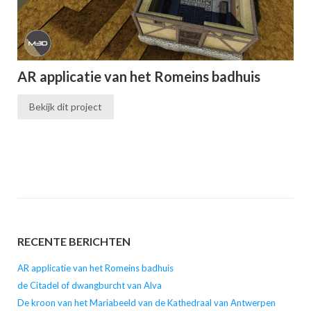
AR applicatie van het Romeins badhuis
Bekijk dit project
RECENTE BERICHTEN
AR applicatie van het Romeins badhuis
de Citadel of dwangburcht van Alva
De kroon van het Mariabeeld van de Kathedraal van Antwerpen