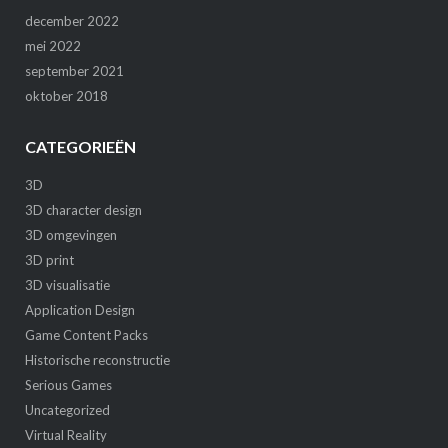
december 2022
mei 2022
september 2021
oktober 2018
CATEGORIEËN
3D
3D character design
3D omgevingen
3D print
3D visualisatie
Application Design
Game Content Packs
Historische reconstructie
Serious Games
Uncategorized
Virtual Reality