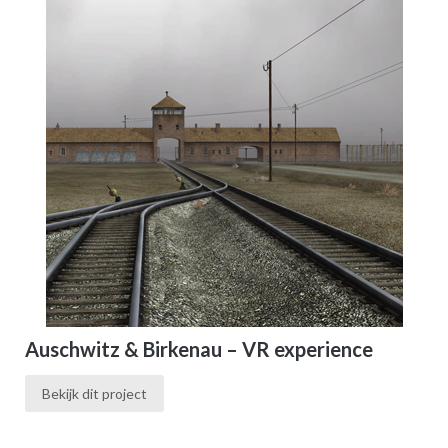
Auschwitz & Birkenau – VR experience
Bekijk dit project