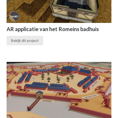
AR applicatie van het Romeins badhuis
Bekijk dit project