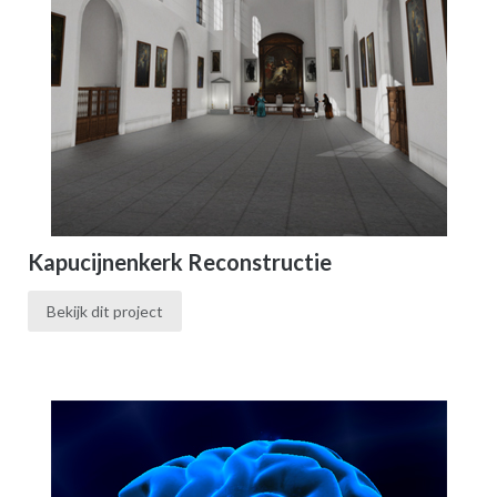
Kapucijnenkerk Reconstructie
Bekijk dit project