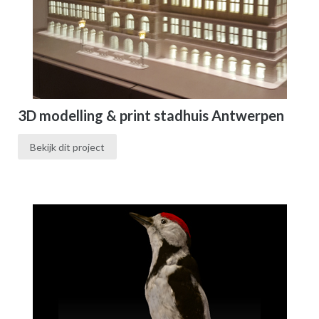
3D modelling & print stadhuis Antwerpen
Bekijk dit project