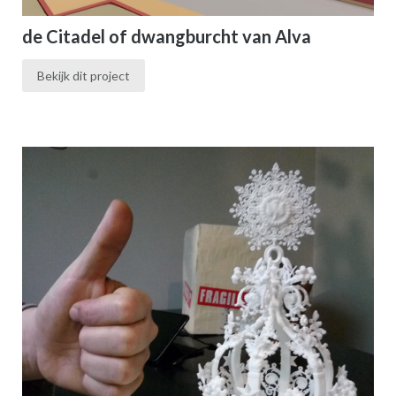
de Citadel of dwangburcht van Alva
Bekijk dit project