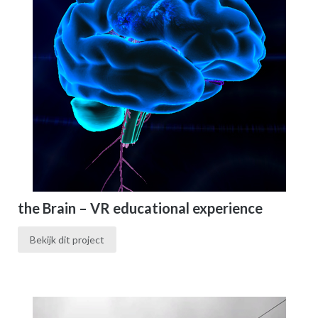
the Brain – VR educational experience
Bekijk dit project