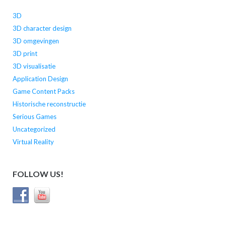
3D
3D character design
3D omgevingen
3D print
3D visualisatie
Application Design
Game Content Packs
Historische reconstructie
Serious Games
Uncategorized
Virtual Reality
FOLLOW US!