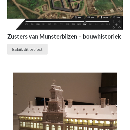
Zusters van Munsterbilzen – bouwhistoriek
Bekijk dit project