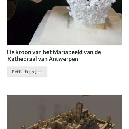
De kroon van het Mariabeeld van de
Kathedraal van Antwerpen
Bekijk dit project