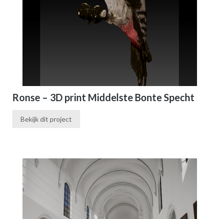
Ronse – 3D print Middelste Bonte Specht
Bekijk dit project