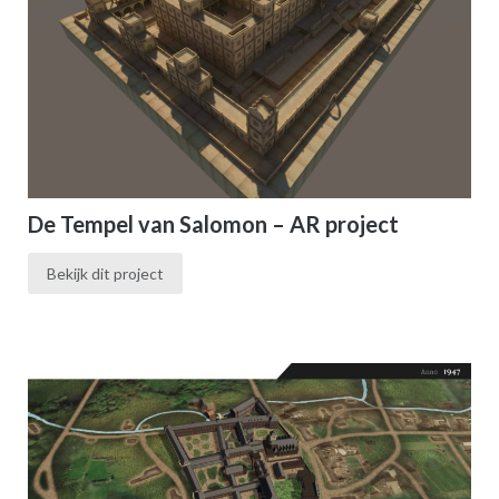
De Tempel van Salomon – AR project
Bekijk dit project