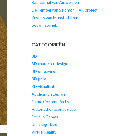
Kathedraal van Antwerpen
De Tempel van Salomon – AR project
Zusters van Munsterbilzen –
bouwhistoriek
CATEGORIEËN
3D
3D character design
3D omgevingen
3D print
3D visualisatie
Application Design
Game Content Packs
Historische reconstructie
Serious Games
Uncategorized
Virtual Reality