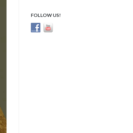
FOLLOW US!